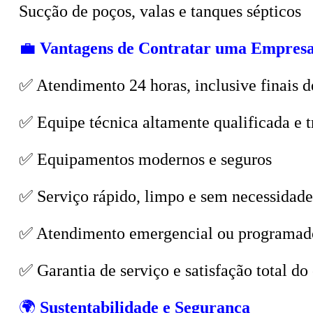
💼
Vantagens de Contratar uma Empresa
✅ Atendimento 24 horas, inclusive finais d
✅ Equipe técnica altamente qualificada e t
✅ Equipamentos modernos e seguros
✅ Serviço rápido, limpo e sem necessidade
✅ Atendimento emergencial ou programad
✅ Garantia de serviço e satisfação total do 
🌍
Sustentabilidade e Segurança