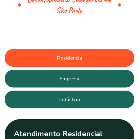
São Paulo
Residência
Empresa
Indústria
Atendimento Residencial