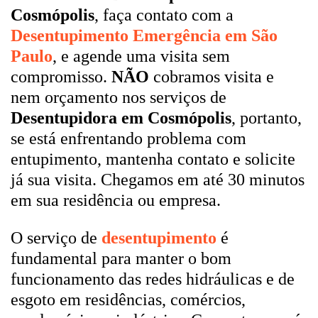
Cosmópolis
, faça contato com a
Desentupimento Emergência em São
Paulo
, e agende uma visita sem
compromisso.
NÃO
cobramos visita e
nem orçamento nos serviços de
Desentupidora em Cosmópolis
, portanto,
se está enfrentando problema com
entupimento, mantenha contato e solicite
já sua visita. Chegamos em até 30 minutos
em sua residência ou empresa.
O serviço de
desentupimento
é
fundamental para manter o bom
funcionamento das redes hidráulicas e de
esgoto em residências, comércios,