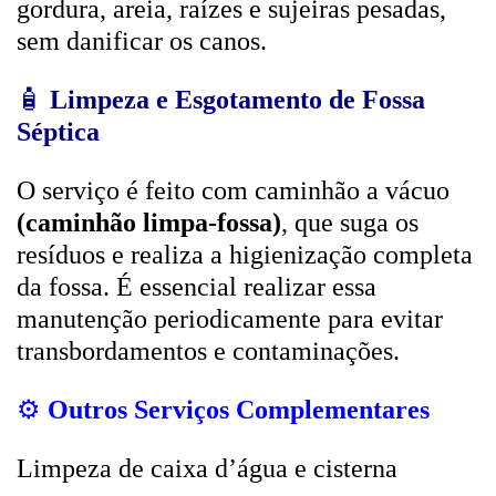
gordura, areia, raízes e sujeiras pesadas,
sem danificar os canos.
🧴
Limpeza e Esgotamento de Fossa
Séptica
O serviço é feito com caminhão a vácuo
(caminhão limpa-fossa)
, que suga os
resíduos e realiza a higienização completa
da fossa. É essencial realizar essa
manutenção periodicamente para evitar
transbordamentos e contaminações.
⚙️
Outros Serviços Complementares
Limpeza de caixa d’água e cisterna