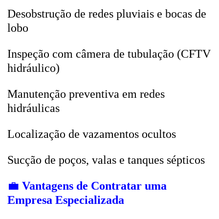
Desobstrução de redes pluviais e bocas de
lobo
Inspeção com câmera de tubulação (CFTV
hidráulico)
Manutenção preventiva em redes
hidráulicas
Localização de vazamentos ocultos
Sucção de poços, valas e tanques sépticos
💼
Vantagens de Contratar uma
Empresa Especializada