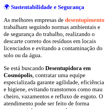
🌍
Sustentabilidade e Segurança
As melhores empresas de
desentupimento
trabalham seguindo normas ambientais e
de segurança do trabalho, realizando o
descarte correto dos resíduos em locais
licenciados e evitando a contaminação do
solo ou da água.
Se está buscando
Desentupidora em
Cosmópolis
, contratar uma equipe
especializada garante agilidade, eficiência
e higiene, evitando transtornos como mau
cheiro, vazamentos e refluxo de esgoto. O
atendimento pode ser feito de forma