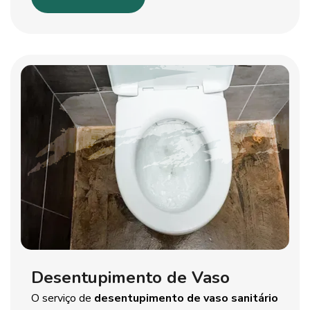
Desentupimento de Vaso
O serviço de
desentupimento de vaso sanitário