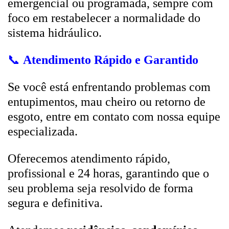
emergencial ou programada, sempre com
foco em restabelecer a normalidade do
sistema hidráulico.
📞
Atendimento Rápido e Garantido
Se você está enfrentando problemas com
entupimentos, mau cheiro ou retorno de
esgoto, entre em contato com nossa equipe
especializada.
Oferecemos atendimento rápido,
profissional e 24 horas, garantindo que o
seu problema seja resolvido de forma
segura e definitiva.