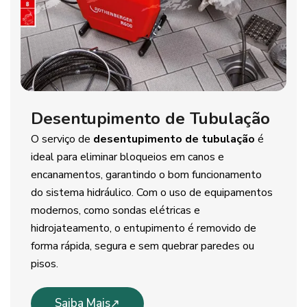
Desentupimento de Tubulação
O serviço de
desentupimento de tubulação
é
ideal para eliminar bloqueios em canos e
encanamentos, garantindo o bom funcionamento
do sistema hidráulico. Com o uso de equipamentos
modernos, como sondas elétricas e
hidrojateamento, o entupimento é removido de
forma rápida, segura e sem quebrar paredes ou
pisos.
Saiba Mais