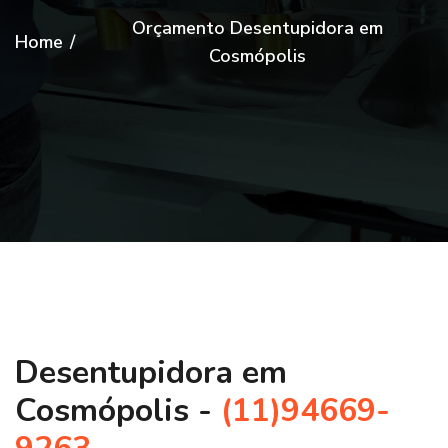
Orçamento Desentupidora em
Home
/
Cosmópolis
Desentupidora em
Cosmópolis -
(11)94669-