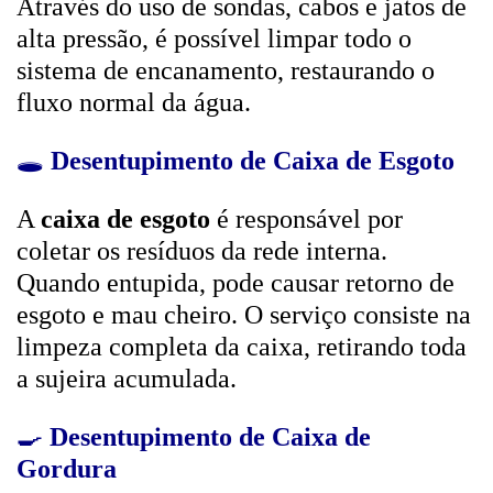
Através do uso de sondas, cabos e jatos de
alta pressão, é possível limpar todo o
sistema de encanamento, restaurando o
fluxo normal da água.
🕳️
Desentupimento de Caixa de Esgoto
A
caixa de esgoto
é responsável por
coletar os resíduos da rede interna.
Quando entupida, pode causar retorno de
esgoto e mau cheiro. O serviço consiste na
limpeza completa da caixa, retirando toda
a sujeira acumulada.
🍳
Desentupimento de Caixa de
Gordura