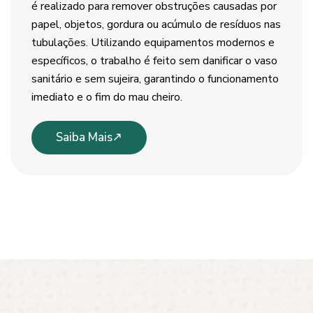
é realizado para remover obstruções causadas por
papel, objetos, gordura ou acúmulo de resíduos nas
tubulações. Utilizando equipamentos modernos e
específicos, o trabalho é feito sem danificar o vaso
sanitário e sem sujeira, garantindo o funcionamento
imediato e o fim do mau cheiro.
Saiba Mais