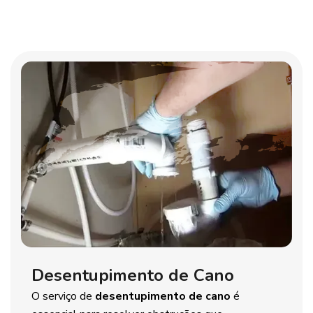
Desentupimento de Cano
O serviço de
desentupimento de cano
é