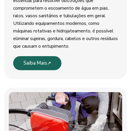
essencial para resolver obstruções que
comprometem o escoamento de água em pias,
ralos, vasos sanitários e tubulações em geral.
Utilizando equipamentos modernos, como
máquinas rotativas e hidrojateamento, é possível
eliminar sujeiras, gordura, cabelos e outros resíduos
que causam o entupimento.
Saiba Mais