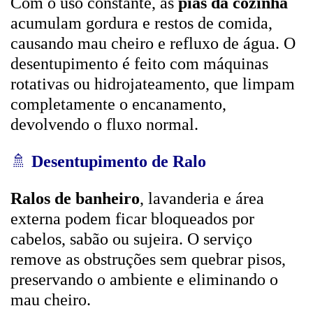
Com o uso constante, as
pias da cozinha
acumulam gordura e restos de comida,
causando mau cheiro e refluxo de água. O
desentupimento é feito com máquinas
rotativas ou hidrojateamento, que limpam
completamente o encanamento,
devolvendo o fluxo normal.
🚿
Desentupimento de Ralo
Ralos de banheiro
, lavanderia e área
externa podem ficar bloqueados por
cabelos, sabão ou sujeira. O serviço
remove as obstruções sem quebrar pisos,
preservando o ambiente e eliminando o
mau cheiro.