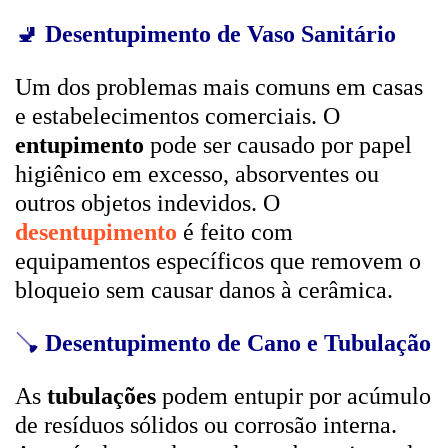
🚽
Desentupimento de Vaso Sanitário
Um dos problemas mais comuns em casas
e estabelecimentos comerciais. O
entupimento
pode ser causado por papel
higiênico em excesso, absorventes ou
outros objetos indevidos. O
desentupimento
é feito com
equipamentos específicos que removem o
bloqueio sem causar danos à cerâmica.
🪠
Desentupimento de Cano e Tubulação
As
tubulações
podem entupir por acúmulo
de resíduos sólidos ou corrosão interna.