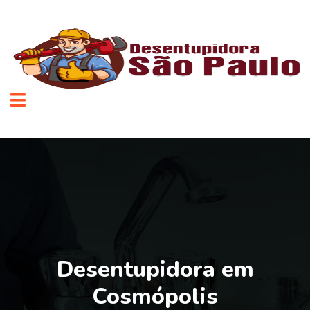
Desentupidora em
Cosmópolis