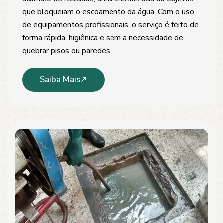
que bloqueiam o escoamento da água. Com o uso
de equipamentos profissionais, o serviço é feito de
forma rápida, higiênica e sem a necessidade de
quebrar pisos ou paredes.
Saiba Mais