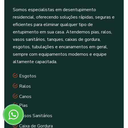
Somos especialistas em desentupimento
residencial, oferecendo soluções rápidas, seguras e
eficientes para eliminar qualquer tipo de
entupimento em sua casa. Atendemos pias, ralos,
vasos sanitários, tanques, caixas de gordura,
esgotos, tubulações e encanamentos em geral,
sempre com equipamentos modernos e equipe
altamente capacitada.
Esgotos
Ralos
Canos
Pias
Vasos Sanitários
Caixa de Gordura