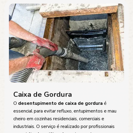
Caixa de Gordura
O
desentupimento de caixa de gordura
é
essencial para evitar refluxo, entupimentos e mau
cheiro em cozinhas residenciais, comerciais e
industriais. O serviço é realizado por profissionais