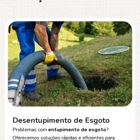
Desentupimento de Esgoto
Problemas com
entupimento de esgoto
?
Oferecemos soluções rápidas e eficientes para