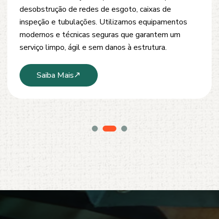
desobstrução de redes de esgoto, caixas de
inspeção e tubulações. Utilizamos equipamentos
modernos e técnicas seguras que garantem um
serviço limpo, ágil e sem danos à estrutura.
Saiba Mais