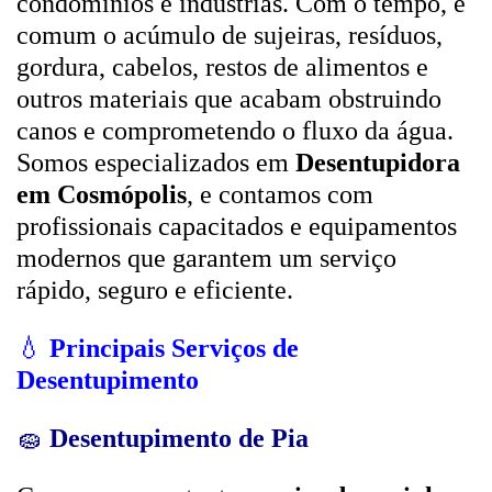
condomínios e indústrias. Com o tempo, é
comum o acúmulo de sujeiras, resíduos,
gordura, cabelos, restos de alimentos e
outros materiais que acabam obstruindo
canos e comprometendo o fluxo da água.
Somos especializados em
Desentupidora
em Cosmópolis
, e contamos com
profissionais capacitados e equipamentos
modernos que garantem um serviço
rápido, seguro e eficiente.
💧
Principais Serviços de
Desentupimento
🧽
Desentupimento de Pia