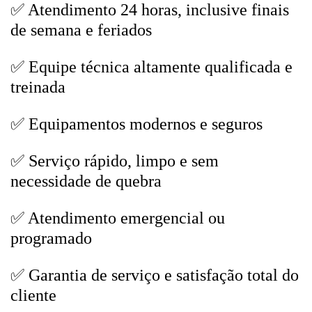
✅ Atendimento 24 horas, inclusive finais
de semana e feriados
✅ Equipe técnica altamente qualificada e
treinada
✅ Equipamentos modernos e seguros
✅ Serviço rápido, limpo e sem
necessidade de quebra
✅ Atendimento emergencial ou
programado
✅ Garantia de serviço e satisfação total do
cliente