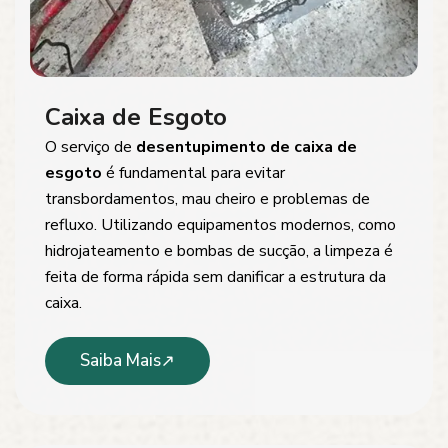
Caixa de Esgoto
O serviço de
desentupimento de caixa de
esgoto
é fundamental para evitar
transbordamentos, mau cheiro e problemas de
refluxo. Utilizando equipamentos modernos, como
hidrojateamento e bombas de sucção, a limpeza é
feita de forma rápida sem danificar a estrutura da
caixa.
Saiba Mais