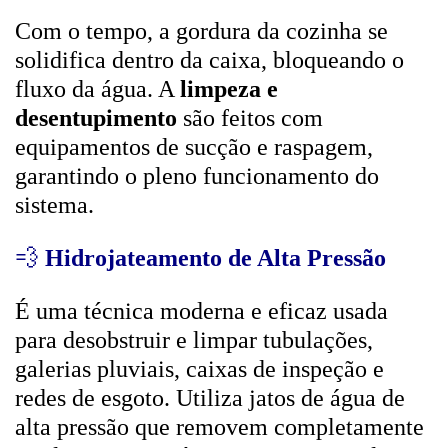
Com o tempo, a gordura da cozinha se
solidifica dentro da caixa, bloqueando o
fluxo da água. A
limpeza e
desentupimento
são feitos com
equipamentos de sucção e raspagem,
garantindo o pleno funcionamento do
sistema.
💨
Hidrojateamento de Alta Pressão
É uma técnica moderna e eficaz usada
para desobstruir e limpar tubulações,
galerias pluviais, caixas de inspeção e
redes de esgoto. Utiliza jatos de água de
alta pressão que removem completamente