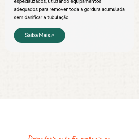
especializados, utilizando equipamentos
adequados para remover toda a gordura acumulada
sem danificar a tubulação.
Saiba Mais
Desentupimento Emergência em