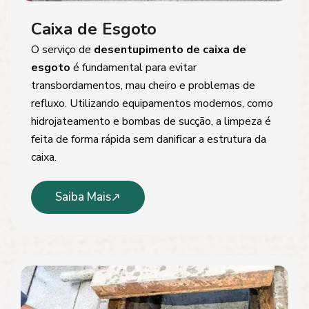
Caixa de Esgoto
O serviço de
desentupimento de caixa de
esgoto
é fundamental para evitar
transbordamentos, mau cheiro e problemas de
refluxo. Utilizando equipamentos modernos, como
hidrojateamento e bombas de sucção, a limpeza é
feita de forma rápida sem danificar a estrutura da
caixa.
Saiba Mais