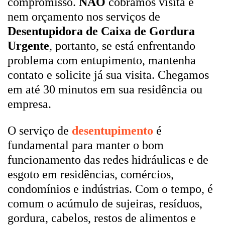
compromisso.
NÃO
cobramos visita e
nem orçamento nos serviços de
Desentupidora de Caixa de Gordura
Urgente
, portanto, se está enfrentando
problema com entupimento, mantenha
contato e solicite já sua visita. Chegamos
em até 30 minutos em sua residência ou
empresa.
O serviço de
desentupimento
é
fundamental para manter o bom
funcionamento das redes hidráulicas e de
esgoto em residências, comércios,
condomínios e indústrias. Com o tempo, é
comum o acúmulo de sujeiras, resíduos,
gordura, cabelos, restos de alimentos e