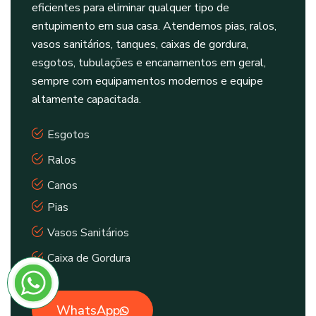
eficientes para eliminar qualquer tipo de
entupimento em sua casa. Atendemos pias, ralos,
vasos sanitários, tanques, caixas de gordura,
esgotos, tubulações e encanamentos em geral,
sempre com equipamentos modernos e equipe
altamente capacitada.
Esgotos
Ralos
Canos
Pias
Vasos Sanitários
Caixa de Gordura
WhatsApp