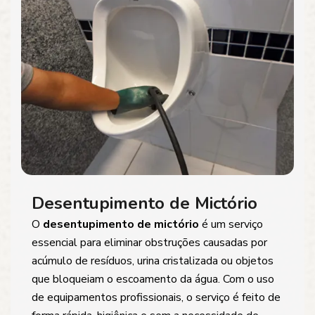
Desentupimento de Mictório
O
desentupimento de mictório
é um serviço
essencial para eliminar obstruções causadas por
acúmulo de resíduos, urina cristalizada ou objetos
que bloqueiam o escoamento da água. Com o uso
de equipamentos profissionais, o serviço é feito de