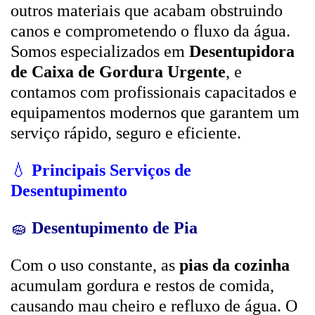
outros materiais que acabam obstruindo
canos e comprometendo o fluxo da água.
Somos especializados em
Desentupidora
de Caixa de Gordura Urgente
, e
contamos com profissionais capacitados e
equipamentos modernos que garantem um
serviço rápido, seguro e eficiente.
💧
Principais Serviços de
Desentupimento
🧽
Desentupimento de Pia
Com o uso constante, as
pias da cozinha
acumulam gordura e restos de comida,
causando mau cheiro e refluxo de água. O