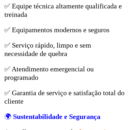
✅ Equipe técnica altamente qualificada e
treinada
✅ Equipamentos modernos e seguros
✅ Serviço rápido, limpo e sem
necessidade de quebra
✅ Atendimento emergencial ou
programado
✅ Garantia de serviço e satisfação total do
cliente
🌍
Sustentabilidade e Segurança