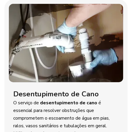
Desentupimento de Cano
O serviço de
desentupimento de cano
é
essencial para resolver obstruções que
comprometem o escoamento de água em pias,
ralos, vasos sanitários e tubulações em geral.