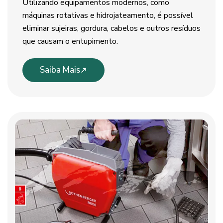
Utilizando equipamentos modernos, como
máquinas rotativas e hidrojateamento, é possível
eliminar sujeiras, gordura, cabelos e outros resíduos
que causam o entupimento.
Saiba Mais