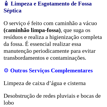
🧴
Limpeza e Esgotamento de Fossa
Séptica
O serviço é feito com caminhão a vácuo
(caminhão limpa-fossa)
, que suga os
resíduos e realiza a higienização completa
da fossa. É essencial realizar essa
manutenção periodicamente para evitar
transbordamentos e contaminações.
⚙️
Outros Serviços Complementares
Limpeza de caixa d’água e cisterna
Desobstrução de redes pluviais e bocas de
lobo