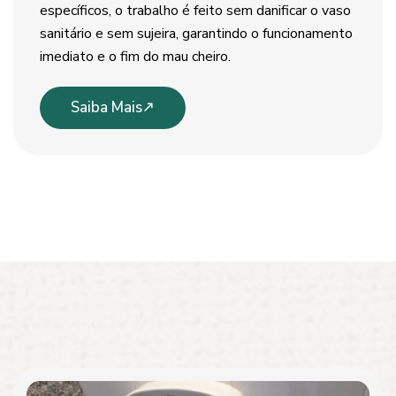
específicos, o trabalho é feito sem danificar o vaso
sanitário e sem sujeira, garantindo o funcionamento
imediato e o fim do mau cheiro.
Saiba Mais