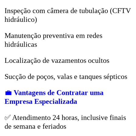
Inspeção com câmera de tubulação (CFTV
hidráulico)
Manutenção preventiva em redes
hidráulicas
Localização de vazamentos ocultos
Sucção de poços, valas e tanques sépticos
💼
Vantagens de Contratar uma
Empresa Especializada
✅ Atendimento 24 horas, inclusive finais
de semana e feriados