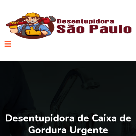
Desentupidora de Caixa de
Gordura Urgente