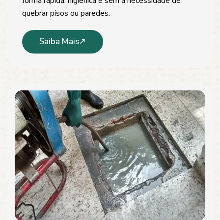
forma rápida, higiênica e sem a necessidade de
quebrar pisos ou paredes.
Saiba Mais