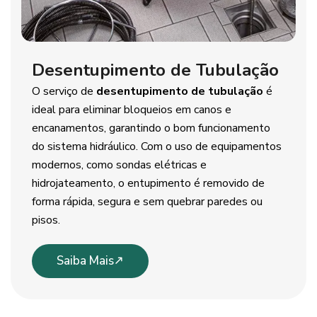
Desentupimento de Tubulação
O serviço de
desentupimento de tubulação
é
ideal para eliminar bloqueios em canos e
encanamentos, garantindo o bom funcionamento
do sistema hidráulico. Com o uso de equipamentos
modernos, como sondas elétricas e
hidrojateamento, o entupimento é removido de
forma rápida, segura e sem quebrar paredes ou
pisos.
Saiba Mais