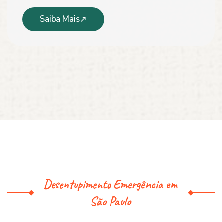
Saiba Mais
Desentupimento Emergência em
São Paulo