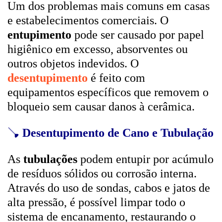
Um dos problemas mais comuns em casas
e estabelecimentos comerciais. O
entupimento
pode ser causado por papel
higiênico em excesso, absorventes ou
outros objetos indevidos. O
desentupimento
é feito com
equipamentos específicos que removem o
bloqueio sem causar danos à cerâmica.
🪠
Desentupimento de Cano e Tubulação
As
tubulações
podem entupir por acúmulo
de resíduos sólidos ou corrosão interna.
Através do uso de sondas, cabos e jatos de
alta pressão, é possível limpar todo o
sistema de encanamento, restaurando o