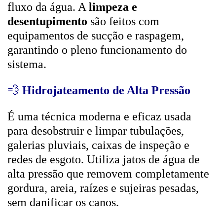
fluxo da água. A
limpeza e
desentupimento
são feitos com
equipamentos de sucção e raspagem,
garantindo o pleno funcionamento do
sistema.
💨
Hidrojateamento de Alta Pressão
É uma técnica moderna e eficaz usada
para desobstruir e limpar tubulações,
galerias pluviais, caixas de inspeção e
redes de esgoto. Utiliza jatos de água de
alta pressão que removem completamente
gordura, areia, raízes e sujeiras pesadas,
sem danificar os canos.