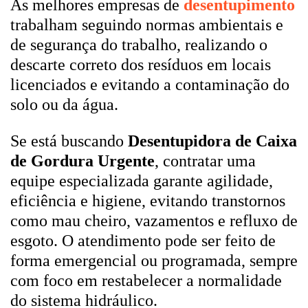
As melhores empresas de
desentupimento
trabalham seguindo normas ambientais e
de segurança do trabalho, realizando o
descarte correto dos resíduos em locais
licenciados e evitando a contaminação do
solo ou da água.
Se está buscando
Desentupidora de Caixa
de Gordura Urgente
, contratar uma
equipe especializada garante agilidade,
eficiência e higiene, evitando transtornos
como mau cheiro, vazamentos e refluxo de
esgoto. O atendimento pode ser feito de
forma emergencial ou programada, sempre
com foco em restabelecer a normalidade
do sistema hidráulico.