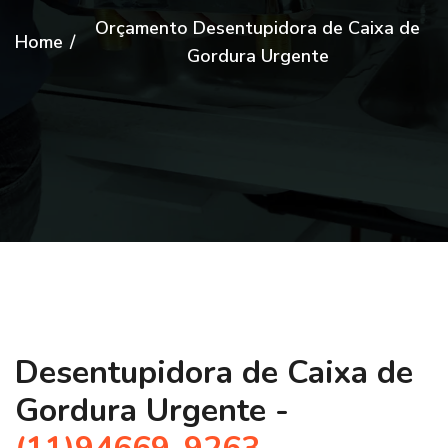
Orçamento Desentupidora de Caixa de
Home
/
Gordura Urgente
Desentupidora de Caixa de
Gordura Urgente -