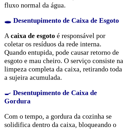
fluxo normal da água.
🕳️
Desentupimento de Caixa de Esgoto
A
caixa de esgoto
é responsável por
coletar os resíduos da rede interna.
Quando entupida, pode causar retorno de
esgoto e mau cheiro. O serviço consiste na
limpeza completa da caixa, retirando toda
a sujeira acumulada.
🍳
Desentupimento de Caixa de
Gordura
Com o tempo, a gordura da cozinha se
solidifica dentro da caixa, bloqueando o