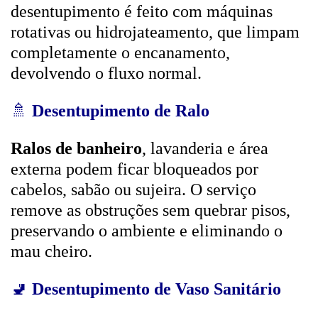
desentupimento é feito com máquinas
rotativas ou hidrojateamento, que limpam
completamente o encanamento,
devolvendo o fluxo normal.
🚿
Desentupimento de Ralo
Ralos de banheiro
, lavanderia e área
externa podem ficar bloqueados por
cabelos, sabão ou sujeira. O serviço
remove as obstruções sem quebrar pisos,
preservando o ambiente e eliminando o
mau cheiro.
🚽
Desentupimento de Vaso Sanitário