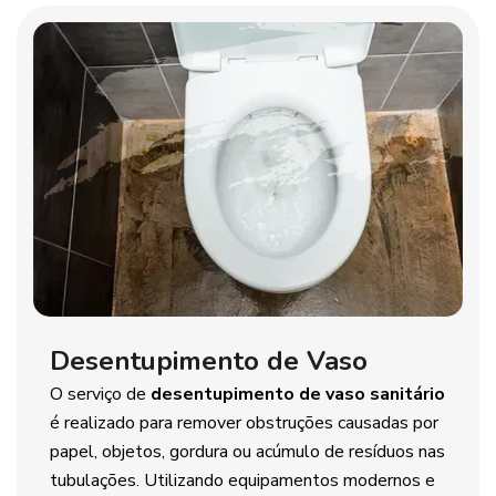
Desentupimento de Vaso
O serviço de
desentupimento de vaso sanitário
é realizado para remover obstruções causadas por
papel, objetos, gordura ou acúmulo de resíduos nas
tubulações. Utilizando equipamentos modernos e