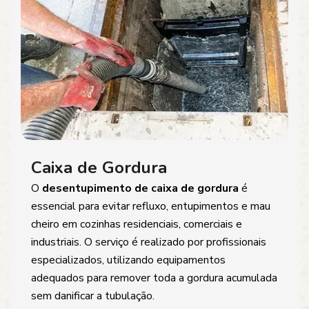
Caixa de Gordura
O
desentupimento de caixa de gordura
é
essencial para evitar refluxo, entupimentos e mau
cheiro em cozinhas residenciais, comerciais e
industriais. O serviço é realizado por profissionais
especializados, utilizando equipamentos
adequados para remover toda a gordura acumulada
sem danificar a tubulação.